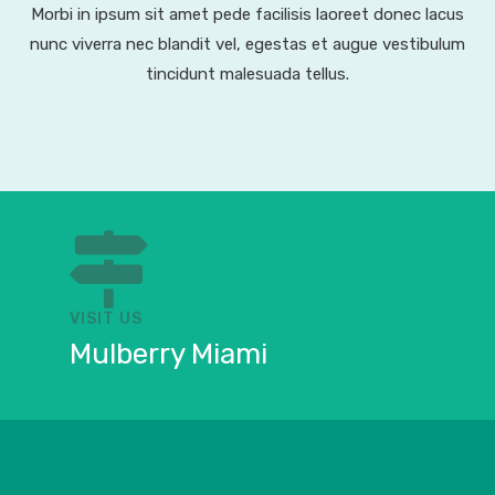
Morbi in ipsum sit amet pede facilisis laoreet donec lacus
nunc viverra nec blandit vel, egestas et augue vestibulum
tincidunt malesuada tellus.
VISIT US
Mulberry Miami