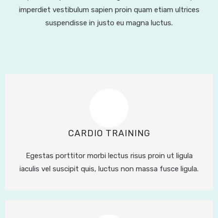
imperdiet vestibulum sapien proin quam etiam ultrices
suspendisse in justo eu magna luctus.
CARDIO TRAINING
Egestas porttitor morbi lectus risus proin ut ligula
iaculis vel suscipit quis, luctus non massa fusce ligula.