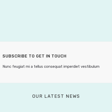
SUBSCRIBE TO GET IN TOUCH
Nunc feugiat mi a tellus consequat imperdiet vestibulum
OUR LATEST NEWS