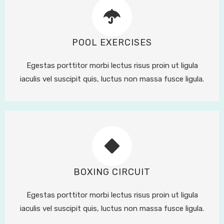
POOL EXERCISES
Egestas porttitor morbi lectus risus proin ut ligula
iaculis vel suscipit quis, luctus non massa fusce ligula.
BOXING CIRCUIT
Egestas porttitor morbi lectus risus proin ut ligula
iaculis vel suscipit quis, luctus non massa fusce ligula.