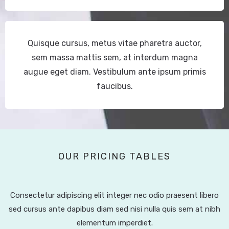
Quisque cursus, metus vitae pharetra auctor,
sem massa mattis sem, at interdum magna
augue eget diam. Vestibulum ante ipsum primis
faucibus.
OUR PRICING TABLES
Consectetur adipiscing elit integer nec odio praesent libero
sed cursus ante dapibus diam sed nisi nulla quis sem at nibh
elementum imperdiet.